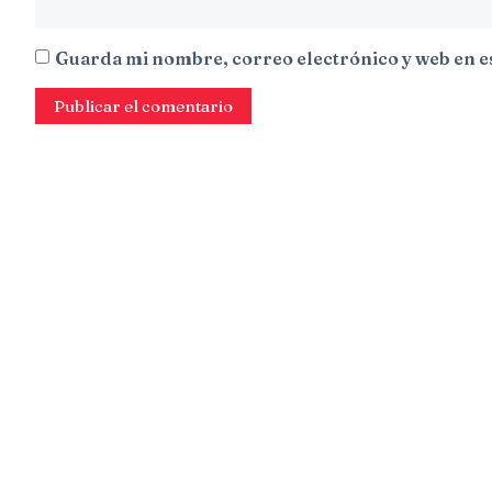
Guarda mi nombre, correo electrónico y web en e