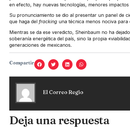
en efecto, hay nuevas tecnologías, menores impactos a
Su pronunciamiento se dio al presentar un panel de cie
que haga del
fracking
una técnica menos nociva para e
Mientras se da ese veredicto, Sheinbaum no ha dejado 
soberanía energética del país, sino la propia «viabilida
generaciones de mexicanos.
Compartir
El Correo Regio
Deja una respuesta