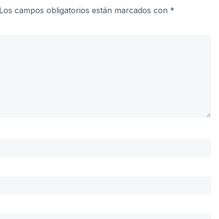
Los campos obligatorios están marcados con
*