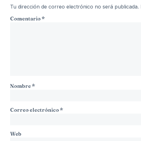
Tu dirección de correo electrónico no será publicada.
Comentario
*
Nombre
*
Correo electrónico
*
Web