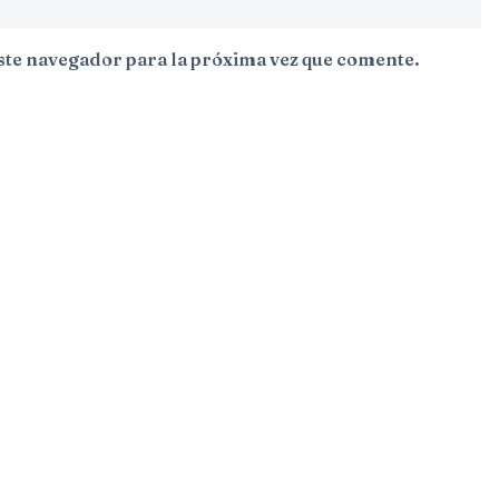
ste navegador para la próxima vez que comente.