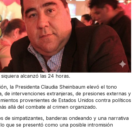
 siquiera alcanzó las 24 horas.
ón, la Presidenta Claudia Sheinbaum elevó el tono
 de intervenciones extranjeras, de presiones externas y
lamientos provenientes de Estados Unidos contra políticos
más allá del combate al crimen organizado.
les de simpatizantes, banderas ondeando y una narrativa
 lo que se presentó como una posible intromisión