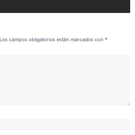
Los campos obligatorios están marcados con
*