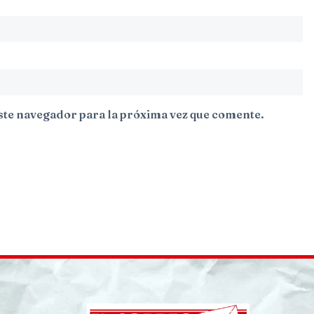
ste navegador para la próxima vez que comente.