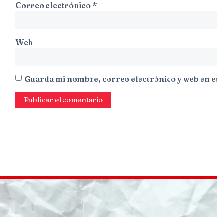
Correo electrónico
*
Web
Guarda mi nombre, correo electrónico y web en e