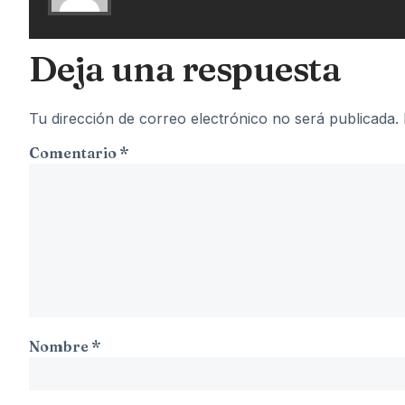
Deja una respuesta
Tu dirección de correo electrónico no será publicada.
Comentario
*
Nombre
*