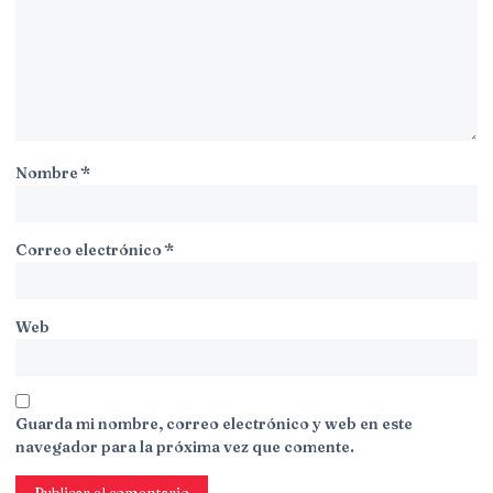
Nombre
*
Correo electrónico
*
Web
Guarda mi nombre, correo electrónico y web en este
navegador para la próxima vez que comente.