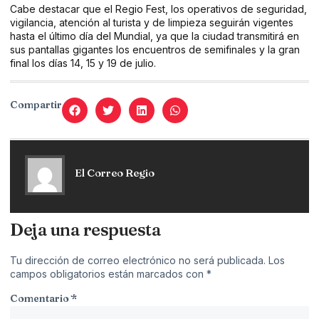
Cabe destacar que el Regio Fest, los operativos de seguridad,
vigilancia, atención al turista y de limpieza seguirán vigentes
hasta el último día del Mundial, ya que la ciudad transmitirá en
sus pantallas gigantes los encuentros de semifinales y la gran
final los días 14, 15 y 19 de julio.
Compartir
El Correo Regio
Deja una respuesta
Tu dirección de correo electrónico no será publicada.
Los
campos obligatorios están marcados con
*
Comentario
*