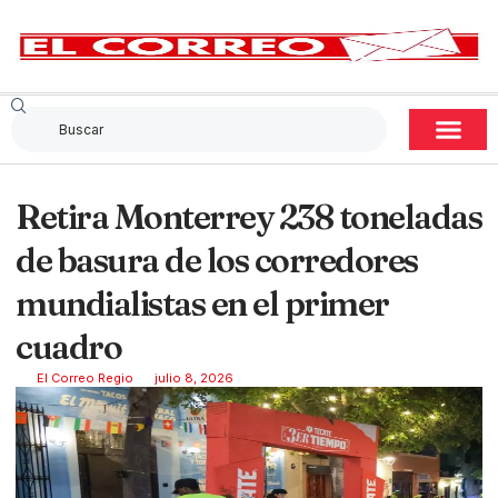
Retira Monterrey 238 toneladas
de basura de los corredores
mundialistas en el primer
cuadro
El Correo Regio
julio 8, 2026