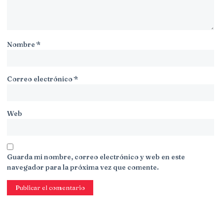
Nombre
*
Correo electrónico
*
Web
Guarda mi nombre, correo electrónico y web en este
navegador para la próxima vez que comente.