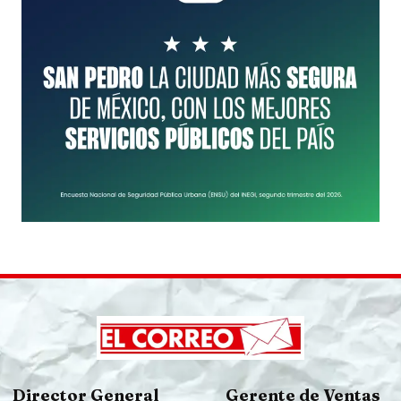
Director General
Gerente de Ventas