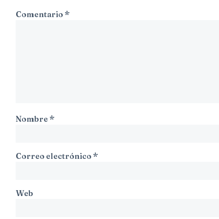
Comentario
*
Nombre
*
Correo electrónico
*
Web