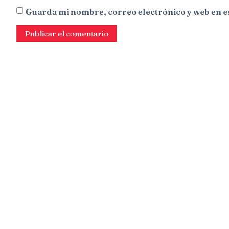
Guarda mi nombre, correo electrónico y web en e