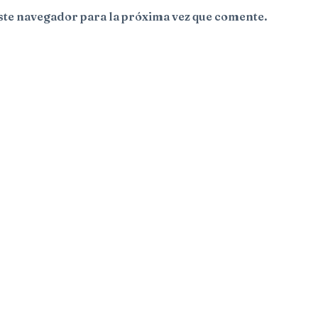
ste navegador para la próxima vez que comente.