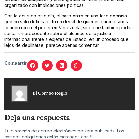
organizado con implicaciones políticas.
Con lo ocurrido este día, el caso entra en una fase decisiva
que no solo definirá el futuro legal de quienes durante años
concentraron el poder en Venezuela, sino que también podría
sentar un precedente sobre el alcance de la justicia
internacional frente a exjefes de Estado, en un proceso que,
lejos de debilitarse, parece apenas comenzar.
Compartir
El Correo Regio
Deja una respuesta
Tu dirección de correo electrónico no será publicada.
Los
campos obligatorios están marcados con
*