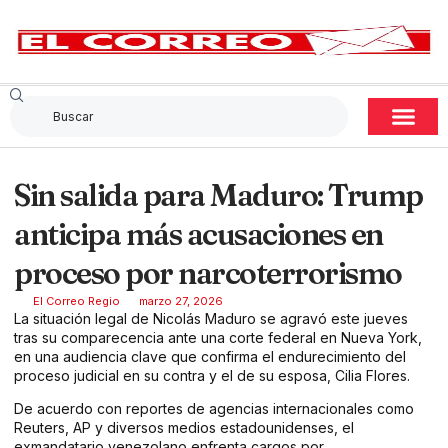
Sin salida para Maduro: Trump
anticipa más acusaciones en
proceso por narcoterrorismo
El Correo Regio
marzo 27, 2026
La situación legal de Nicolás Maduro se agravó este jueves
tras su comparecencia ante una corte federal en Nueva York,
en una audiencia clave que confirma el endurecimiento del
proceso judicial en su contra y el de su esposa, Cilia Flores.
De acuerdo con reportes de agencias internacionales como
Reuters, AP y diversos medios estadounidenses, el
exmandatario venezolano enfrenta cargos por