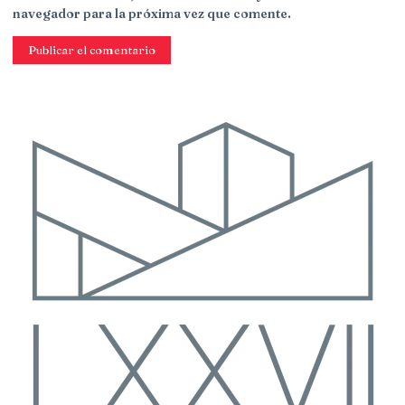
navegador para la próxima vez que comente.