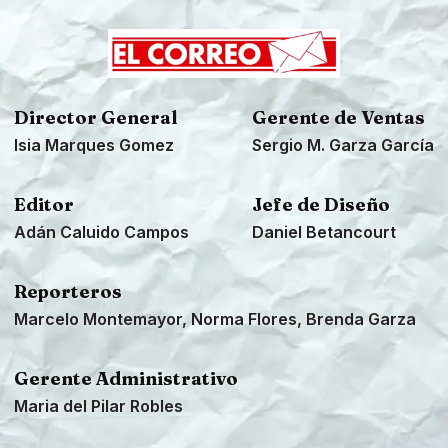
Director General
Gerente de Ventas
Isia Marques Gomez
Sergio M. Garza García
Editor
Jefe de Diseño
Adán Caluido Campos
Daniel Betancourt
Reporteros
Marcelo Montemayor, Norma Flores, Brenda Garza
Gerente Administrativo
Maria del Pilar Robles