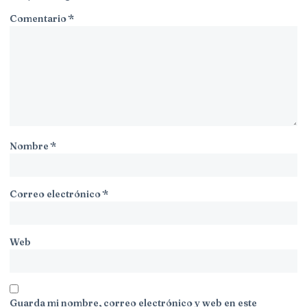
Comentario
*
Nombre
*
Correo electrónico
*
Web
Guarda mi nombre, correo electrónico y web en este