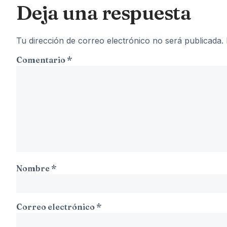
Deja una respuesta
Tu dirección de correo electrónico no será publicada.
Comentario
*
Nombre
*
Correo electrónico
*