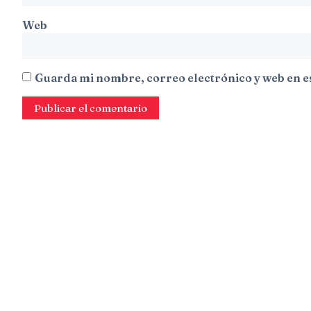
Web
Guarda mi nombre, correo electrónico y web en e