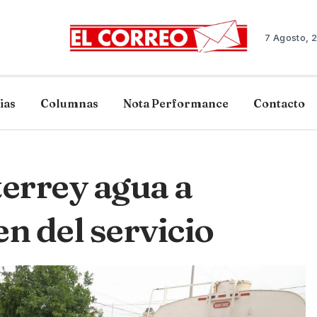
7 Agosto, 
ias
Columnas
Nota Performance
Contacto
errey agua a
n del servicio