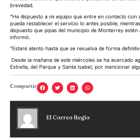
brevedad.
“He dispuesto a mi equipo que entre en contacto con
pueda restablecer el servicio lo antes posible; mientra
dispuesto que pipas del municipio de Monterrey estén a
informó.
“Estaré atento hasta que se resuelva de forma definitiva
Desde la mañana de este miércoles se ha acercado ag
Estrella, del Parque y Santa Isabel, por mencionar alg
Compartir
El Correo Regio