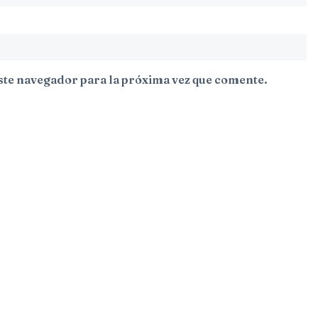
ste navegador para la próxima vez que comente.