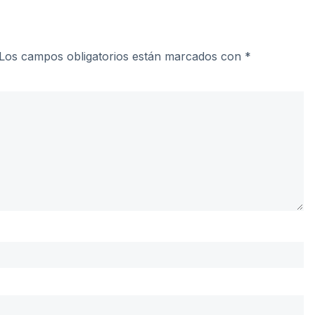
Los campos obligatorios están marcados con
*