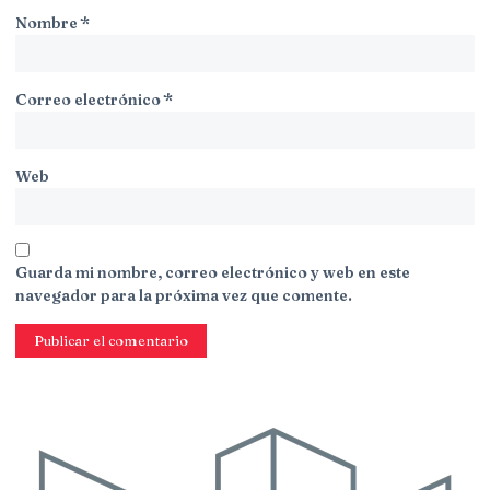
Nombre
*
Correo electrónico
*
Web
Guarda mi nombre, correo electrónico y web en este
navegador para la próxima vez que comente.