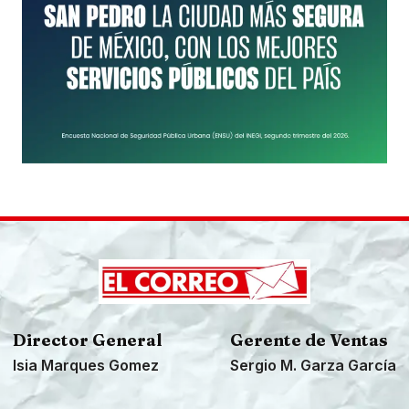
Director General
Gerente de Ventas
Isia Marques Gomez
Sergio M. Garza García