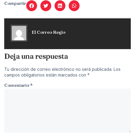
Compartir
El Correo Regio
Deja una respuesta
Tu dirección de correo electrónico no será publicada.
Los
campos obligatorios están marcados con
*
Comentario
*