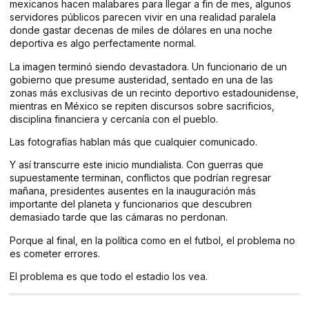
mexicanos hacen malabares para llegar a fin de mes, algunos
servidores públicos parecen vivir en una realidad paralela
donde gastar decenas de miles de dólares en una noche
deportiva es algo perfectamente normal.
La imagen terminó siendo devastadora. Un funcionario de un
gobierno que presume austeridad, sentado en una de las
zonas más exclusivas de un recinto deportivo estadounidense,
mientras en México se repiten discursos sobre sacrificios,
disciplina financiera y cercanía con el pueblo.
Las fotografías hablan más que cualquier comunicado.
Y así transcurre este inicio mundialista. Con guerras que
supuestamente terminan, conflictos que podrían regresar
mañana, presidentes ausentes en la inauguración más
importante del planeta y funcionarios que descubren
demasiado tarde que las cámaras no perdonan.
Porque al final, en la política como en el futbol, el problema no
es cometer errores.
El problema es que todo el estadio los vea.