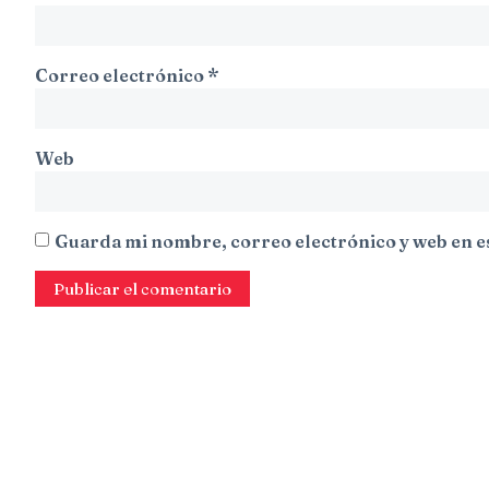
Correo electrónico
*
Web
Guarda mi nombre, correo electrónico y web en e