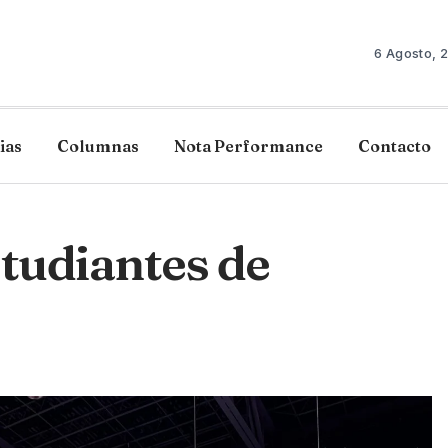
6 Agosto, 
ias
Columnas
Nota Performance
Contacto
studiantes de