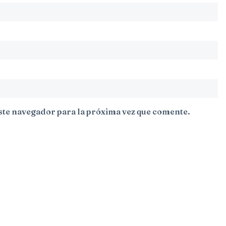
ste navegador para la próxima vez que comente.