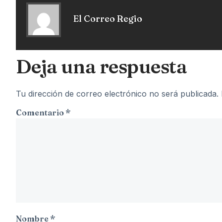
El Correo Regio
Deja una respuesta
Tu dirección de correo electrónico no será publicada.
Comentario
*
Nombre
*