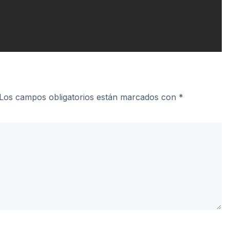
Los campos obligatorios están marcados con
*