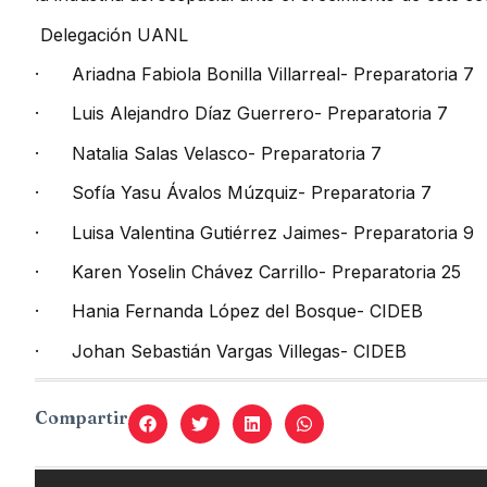
Delegación UANL
·
Ariadna Fabiola Bonilla Villarreal- Preparatoria 7
·
Luis Alejandro Díaz Guerrero- Preparatoria 7
·
Natalia Salas Velasco- Preparatoria 7
·
Sofía Yasu Ávalos Múzquiz- Preparatoria 7
·
Luisa Valentina Gutiérrez Jaimes- Preparatoria 9
·
Karen Yoselin Chávez Carrillo- Preparatoria 25
·
Hania Fernanda López del Bosque- CIDEB
·
Johan Sebastián Vargas Villegas- CIDEB
Compartir