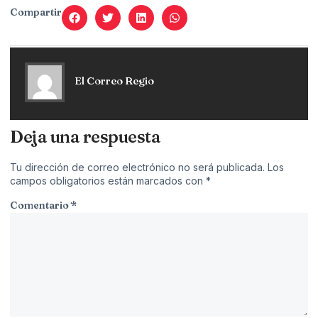
Compartir
El Correo Regio
Deja una respuesta
Tu dirección de correo electrónico no será publicada.
Los
campos obligatorios están marcados con
*
Comentario
*