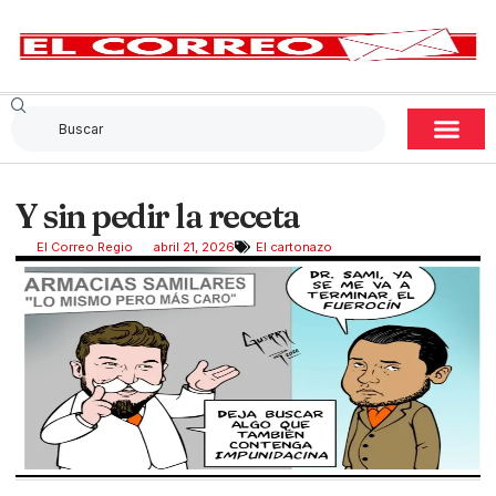
Y sin pedir la receta
El Correo Regio
abril 21, 2026
El cartonazo