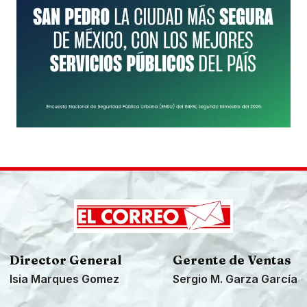
Director General
Gerente de Ventas
Isia Marques Gomez
Sergio M. Garza García