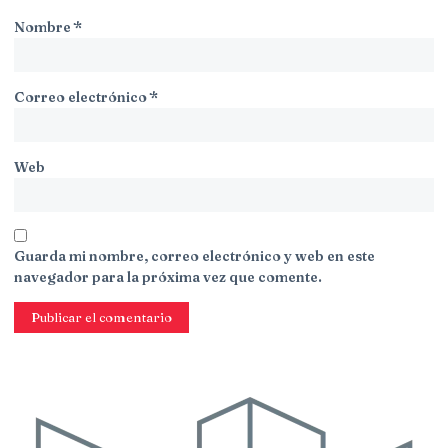
Nombre
*
Correo electrónico
*
Web
Guarda mi nombre, correo electrónico y web en este
navegador para la próxima vez que comente.