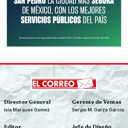
Director General
Gerente de Ventas
Isia Marques Gomez
Sergio M. Garza García
Editor
Jefe de Diseño