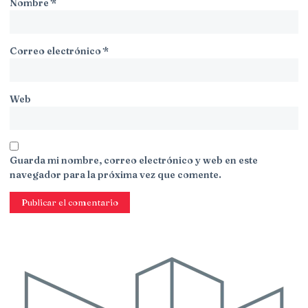
Nombre
*
Correo electrónico
*
Web
Guarda mi nombre, correo electrónico y web en este
navegador para la próxima vez que comente.