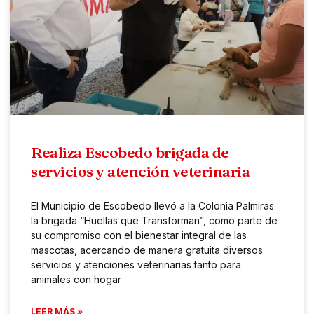
Realiza Escobedo brigada de
servicios y atención veterinaria
El Municipio de Escobedo llevó a la Colonia Palmiras
la brigada “Huellas que Transforman”, como parte de
su compromiso con el bienestar integral de las
mascotas, acercando de manera gratuita diversos
servicios y atenciones veterinarias tanto para
animales con hogar
LEER MÁS »