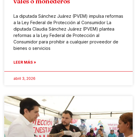
vales o monederos
La diputada Sánchez Juárez (PVEM) impulsa reformas
a la Ley Federal de Protección al Consumidor La
diputada Claudia Sánchez Juárez (PVEM) plantea
reformas a la Ley Federal de Protección al
Consumidor para prohibir a cualquier proveedor de
bienes o servicios
LEER MÁS »
abril 3, 2026