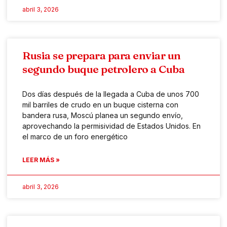
abril 3, 2026
Rusia se prepara para enviar un
segundo buque petrolero a Cuba
Dos días después de la llegada a Cuba de unos 700
mil barriles de crudo en un buque cisterna con
bandera rusa, Moscú planea un segundo envío,
aprovechando la permisividad de Estados Unidos. En
el marco de un foro energético
LEER MÁS »
abril 3, 2026