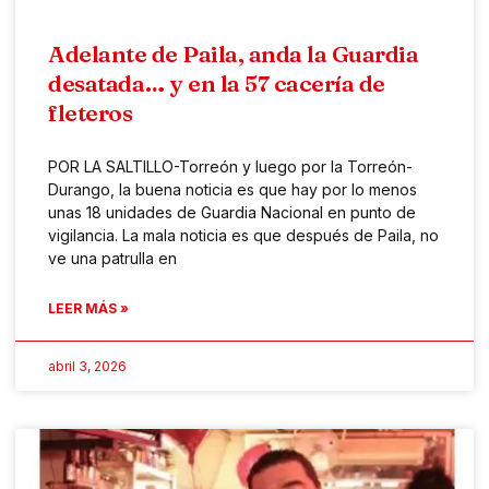
Adelante de Paila, anda la Guardia
desatada… y en la 57 cacería de
fleteros
POR LA SALTILLO-Torreón y luego por la Torreón-
Durango, la buena noticia es que hay por lo menos
unas 18 unidades de Guardia Nacional en punto de
vigilancia. La mala noticia es que después de Paila, no
ve una patrulla en
LEER MÁS »
abril 3, 2026