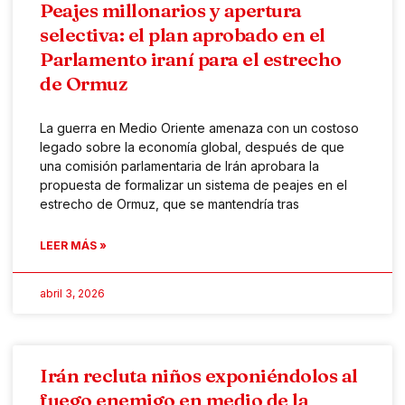
Peajes millonarios y apertura
selectiva: el plan aprobado en el
Parlamento iraní para el estrecho
de Ormuz
La guerra en Medio Oriente amenaza con un costoso
legado sobre la economía global, después de que
una comisión parlamentaria de Irán aprobara la
propuesta de formalizar un sistema de peajes en el
estrecho de Ormuz, que se mantendría tras
LEER MÁS »
abril 3, 2026
Irán recluta niños exponiéndolos al
fuego enemigo en medio de la