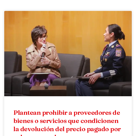
Plantean prohibir a proveedores de
bienes o servicios que condicionen
la devolución del precio pagado por