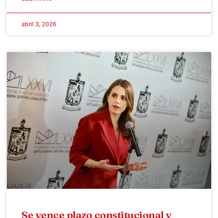
abril 3, 2026
Se vence plazo constitucional y