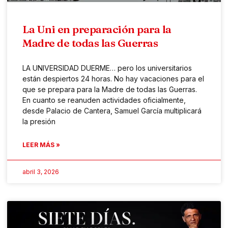
La Uni en preparación para la
Madre de todas las Guerras
LA UNIVERSIDAD DUERME… pero los universitarios
están despiertos 24 horas. No hay vacaciones para el
que se prepara para la Madre de todas las Guerras.
En cuanto se reanuden actividades oficialmente,
desde Palacio de Cantera, Samuel García multiplicará
la presión
LEER MÁS »
abril 3, 2026