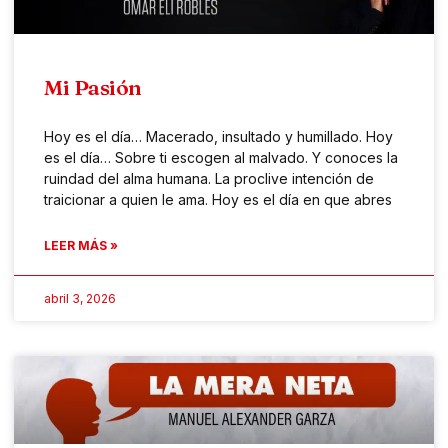
Mi Pasión
Hoy es el día… Macerado, insultado y humillado. Hoy
es el día… Sobre ti escogen al malvado. Y conoces la
ruindad del alma humana. La proclive intención de
traicionar a quien le ama. Hoy es el día en que abres
LEER MÁS »
abril 3, 2026