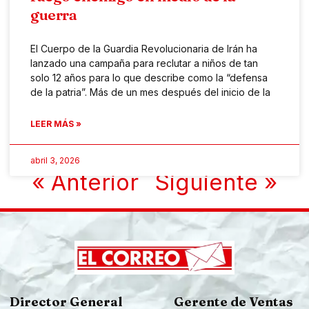
guerra
El Cuerpo de la Guardia Revolucionaria de Irán ha
lanzado una campaña para reclutar a niños de tan
solo 12 años para lo que describe como la “defensa
de la patria”. Más de un mes después del inicio de la
LEER MÁS »
abril 3, 2026
« Anterior
Siguiente »
Director General
Gerente de Ventas