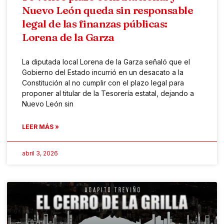
Nuevo León queda sin responsable
legal de las finanzas públicas:
Lorena de la Garza
La diputada local Lorena de la Garza señaló que el
Gobierno del Estado incurrió en un desacato a la
Constitución al no cumplir con el plazo legal para
proponer al titular de la Tesorería estatal, dejando a
Nuevo León sin
LEER MÁS »
abril 3, 2026