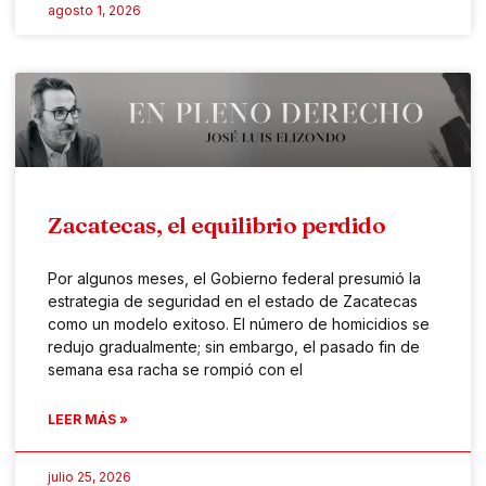
agosto 1, 2026
Zacatecas, el equilibrio perdido
Por algunos meses, el Gobierno federal presumió la
estrategia de seguridad en el estado de Zacatecas
como un modelo exitoso. El número de homicidios se
redujo gradualmente; sin embargo, el pasado fin de
semana esa racha se rompió con el
LEER MÁS »
julio 25, 2026