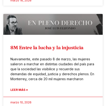
marzo 16, 2026
8M Entre la lucha y la injusticia
Nuevamente, este pasado 8 de marzo, las mujeres
salieron a marchar en distintas ciudades del país para
que la sociedad las visibilice y recuerde sus
demandas de equidad, justicia y derechos plenos. En
Monterrey, cerca de 20 mil mujeres marcharon
LEER MÁS »
marzo 10, 2026