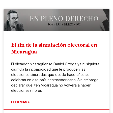
El fin de la simulación electoral en
Nicaragua
El dictador nicaragüense Daniel Ortega ya ni siquiera
disimula la incomodidad que le producen las
elecciones simuladas que desde hace años se
celebran en ese país centroamericano. Sin embargo,
declarar que «en Nicaragua no volverá a haber
elecciones» no es
LEER MÁS »