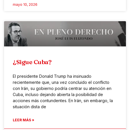
mayo 10, 2026
¿Sigue Cuba?
El presidente Donald Trump ha insinuado
recientemente que, una vez concluido el conflicto
con Irán, su gobierno podría centrar su atención en
Cuba, incluso dejando abierta la posibilidad de
acciones más contundentes. En Irán, sin embargo, la
situación dista de
LEER MÁS »