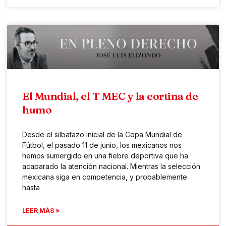
El Mundial, el T MEC y la cortina de
humo
Desde el silbatazo inicial de la Copa Mundial de
Fútbol, el pasado 11 de junio, los mexicanos nos
hemos sumergido en una fiebre deportiva que ha
acaparado la atención nacional. Mientras la selección
mexicana siga en competencia, y probablemente
hasta
LEER MÁS »