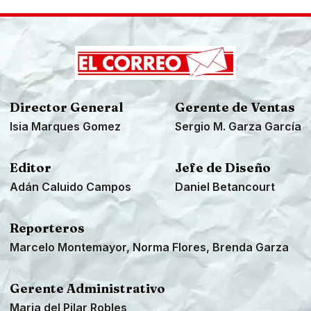
Director General
Gerente de Ventas
Isia Marques Gomez
Sergio M. Garza García
Editor
Jefe de Diseño
Adán Caluido Campos
Daniel Betancourt
Reporteros
Marcelo Montemayor, Norma Flores, Brenda Garza
Gerente Administrativo
Maria del Pilar Robles