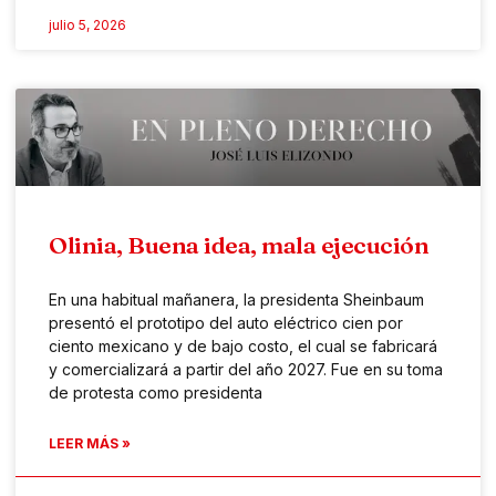
julio 5, 2026
Olinia, Buena idea, mala ejecución
En una habitual mañanera, la presidenta Sheinbaum
presentó el prototipo del auto eléctrico cien por
ciento mexicano y de bajo costo, el cual se fabricará
y comercializará a partir del año 2027. Fue en su toma
de protesta como presidenta
LEER MÁS »