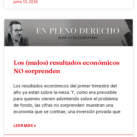
junio 13, 2026
Los (malos) resultados económicos
NO sorprenden
Los resultados económicos del primer trimestre del
año ya están sobre la mesa. Y, como era previsible
para quienes vienen advirtiendo sobre el problema
de fondo, las cifras no sorprenden: muestran una
economía que se contrae, una inversión privada que
LEER MÁS »