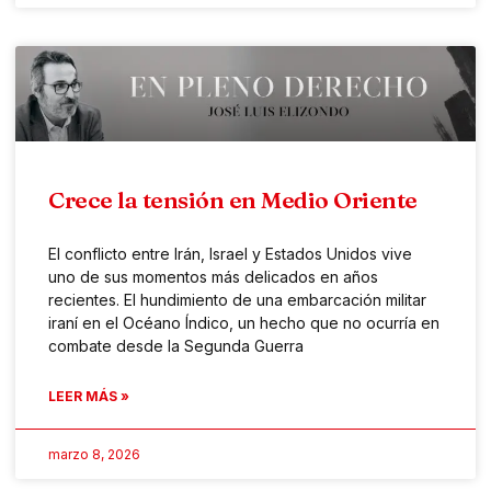
Crece la tensión en Medio Oriente
El conflicto entre Irán, Israel y Estados Unidos vive
uno de sus momentos más delicados en años
recientes. El hundimiento de una embarcación militar
iraní en el Océano Índico, un hecho que no ocurría en
combate desde la Segunda Guerra
LEER MÁS »
marzo 8, 2026