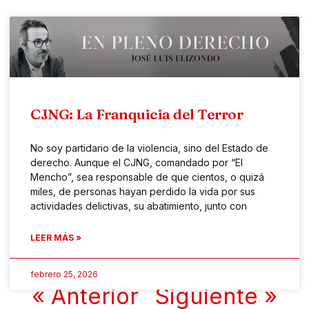
CJNG: La Franquicia del Terror
No soy partidario de la violencia, sino del Estado de
derecho. Aunque el CJNG, comandado por “El
Mencho”, sea responsable de que cientos, o quizá
miles, de personas hayan perdido la vida por sus
actividades delictivas, su abatimiento, junto con
LEER MÁS »
febrero 25, 2026
« Anterior
Siguiente »