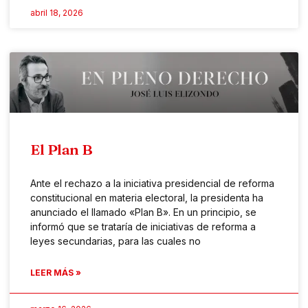
abril 18, 2026
El Plan B
Ante el rechazo a la iniciativa presidencial de reforma
constitucional en materia electoral, la presidenta ha
anunciado el llamado «Plan B». En un principio, se
informó que se trataría de iniciativas de reforma a
leyes secundarias, para las cuales no
LEER MÁS »