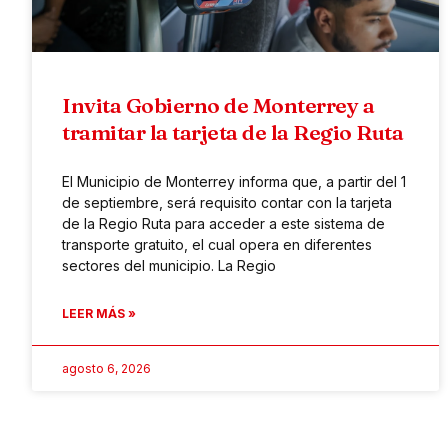
Invita Gobierno de Monterrey a
tramitar la tarjeta de la Regio Ruta
El Municipio de Monterrey informa que, a partir del 1
de septiembre, será requisito contar con la tarjeta
de la Regio Ruta para acceder a este sistema de
transporte gratuito, el cual opera en diferentes
sectores del municipio. La Regio
LEER MÁS »
agosto 6, 2026