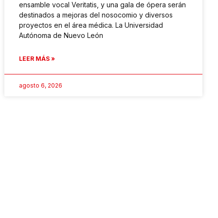
ensamble vocal Veritatis, y una gala de ópera serán
destinados a mejoras del nosocomio y diversos
proyectos en el área médica. La Universidad
Autónoma de Nuevo León
LEER MÁS »
agosto 6, 2026