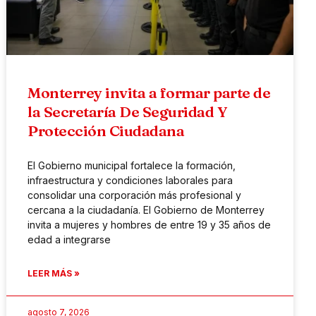
Monterrey invita a formar parte de
la Secretaría De Seguridad Y
Protección Ciudadana
El Gobierno municipal fortalece la formación,
infraestructura y condiciones laborales para
consolidar una corporación más profesional y
cercana a la ciudadanía. El Gobierno de Monterrey
invita a mujeres y hombres de entre 19 y 35 años de
edad a integrarse
LEER MÁS »
agosto 7, 2026