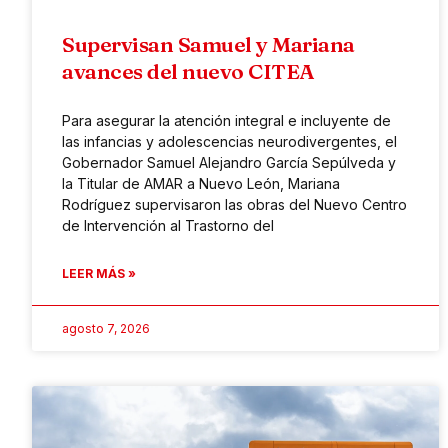
Supervisan Samuel y Mariana
avances del nuevo CITEA
Para asegurar la atención integral e incluyente de
las infancias y adolescencias neurodivergentes, el
Gobernador Samuel Alejandro García Sepúlveda y
la Titular de AMAR a Nuevo León, Mariana
Rodríguez supervisaron las obras del Nuevo Centro
de Intervención al Trastorno del
LEER MÁS »
agosto 7, 2026