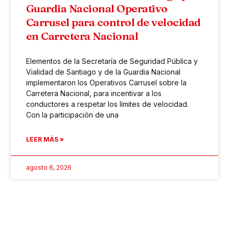
Guardia Nacional Operativo
Carrusel para control de velocidad
en Carretera Nacional
Elementos de la Secretaría de Seguridad Pública y
Vialidad de Santiago y de la Guardia Nacional
implementaron los Operativos Carrusel sobre la
Carretera Nacional, para incentivar a los
conductores a respetar los límites de velocidad.
Con la participación de una
LEER MÁS »
agosto 6, 2026