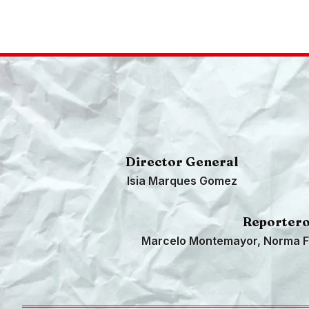
Director General
Isia Marques Gomez
Reporter
Marcelo Montemayor, Norma F