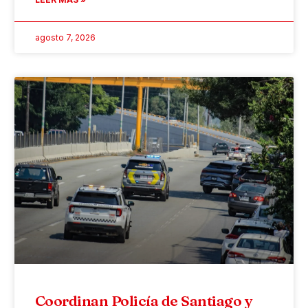
agosto 7, 2026
Coordinan Policía de Santiago y