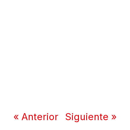
« Anterior
Siguiente »