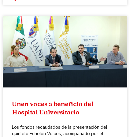
Unen voces a beneficio del
Hospital Universitario
Los fondos recaudados de la presentación del
quinteto Echelon Voices, acompañado por el