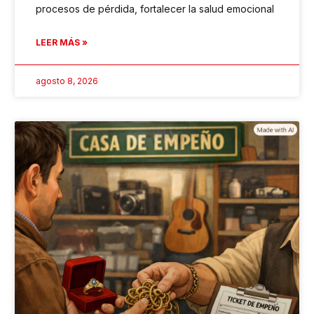
procesos de pérdida, fortalecer la salud emocional
LEER MÁS »
agosto 8, 2026