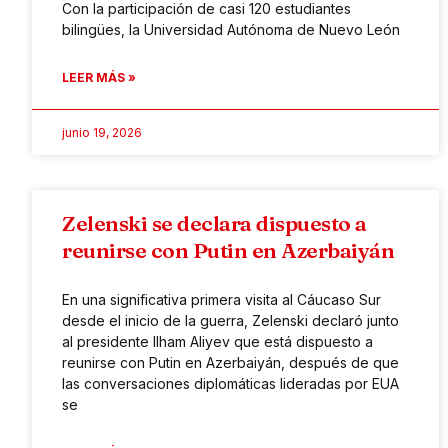
Con la participación de casi 120 estudiantes
bilingües, la Universidad Autónoma de Nuevo León
LEER MÁS »
junio 19, 2026
Zelenski se declara dispuesto a
reunirse con Putin en Azerbaiyán
En una significativa primera visita al Cáucaso Sur
desde el inicio de la guerra, Zelenski declaró junto
al presidente Ilham Aliyev que está dispuesto a
reunirse con Putin en Azerbaiyán, después de que
las conversaciones diplomáticas lideradas por EUA
se