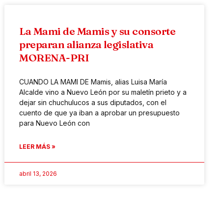
La Mami de Mamis y su consorte
preparan alianza legislativa
MORENA-PRI
CUANDO LA MAMI DE Mamis, alias Luisa María
Alcalde vino a Nuevo León por su maletín prieto y a
dejar sin chuchulucos a sus diputados, con el
cuento de que ya iban a aprobar un presupuesto
para Nuevo León con
LEER MÁS »
abril 13, 2026