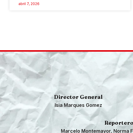
abril 7, 2026
Director General
Isia Marques Gomez
Reporter
Marcelo Montemayor, Norma F