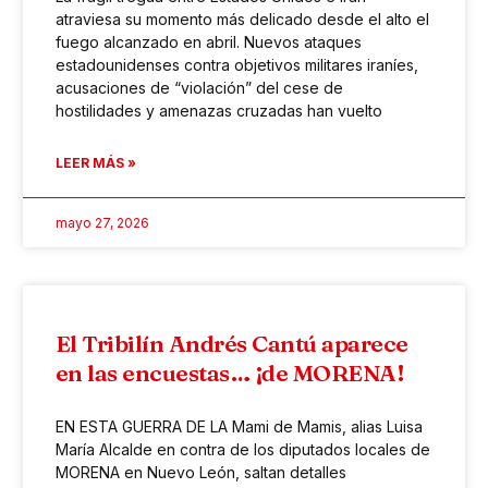
atraviesa su momento más delicado desde el alto el
fuego alcanzado en abril. Nuevos ataques
estadounidenses contra objetivos militares iraníes,
acusaciones de “violación” del cese de
hostilidades y amenazas cruzadas han vuelto
LEER MÁS »
mayo 27, 2026
El Tribilín Andrés Cantú aparece
en las encuestas… ¡de MORENA!
EN ESTA GUERRA DE LA Mami de Mamis, alias Luisa
María Alcalde en contra de los diputados locales de
MORENA en Nuevo León, saltan detalles