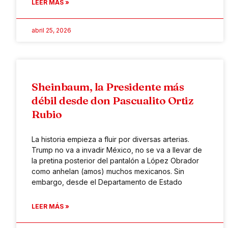
LEER MÁS »
abril 25, 2026
Sheinbaum, la Presidente más
débil desde don Pascualito Ortiz
Rubio
La historia empieza a fluir por diversas arterias.
Trump no va a invadir México, no se va a llevar de
la pretina posterior del pantalón a López Obrador
como anhelan (amos) muchos mexicanos. Sin
embargo, desde el Departamento de Estado
LEER MÁS »