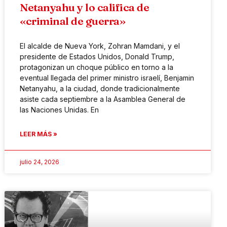
Netanyahu y lo califica de
«criminal de guerra»
El alcalde de Nueva York, Zohran Mamdani, y el
presidente de Estados Unidos, Donald Trump,
protagonizan un choque público en torno a la
eventual llegada del primer ministro israelí, Benjamin
Netanyahu, a la ciudad, donde tradicionalmente
asiste cada septiembre a la Asamblea General de
las Naciones Unidas. En
LEER MÁS »
julio 24, 2026