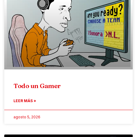
Todo un Gamer
LEER MÁS »
agosto 5, 2026