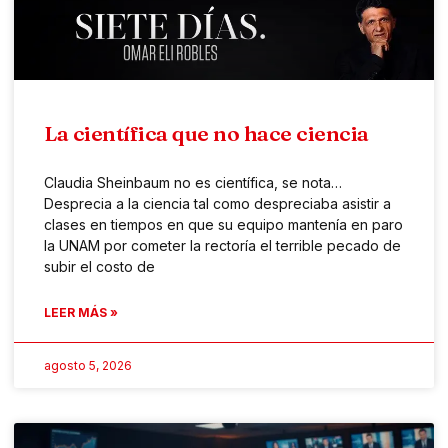
La científica que no hace ciencia
Claudia Sheinbaum no es científica, se nota…
Desprecia a la ciencia tal como despreciaba asistir a
clases en tiempos en que su equipo mantenía en paro
la UNAM por cometer la rectoría el terrible pecado de
subir el costo de
LEER MÁS »
agosto 5, 2026