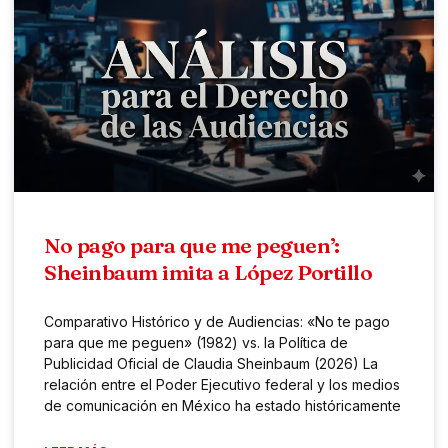
No pago para que me peguen’:
Sheinbaum imita a López Portillo
Comparativo Histórico y de Audiencias: «No te pago
para que me peguen» (1982) vs. la Política de
Publicidad Oficial de Claudia Sheinbaum (2026) La
relación entre el Poder Ejecutivo federal y los medios
de comunicación en México ha estado históricamente