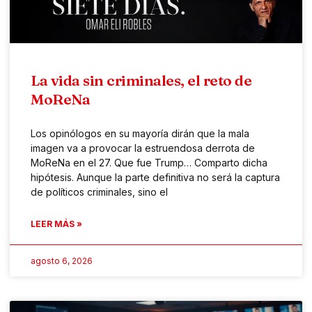
La vida sin criminales, el reto de
MoReNa
Los opinólogos en su mayoría dirán que la mala
imagen va a provocar la estruendosa derrota de
MoReNa en el 27. Que fue Trump… Comparto dicha
hipótesis. Aunque la parte definitiva no será la captura
de políticos criminales, sino el
LEER MÁS »
agosto 6, 2026