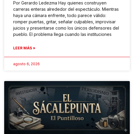
Por Gerardo Ledezma Hay quienes construyen
carreras enteras alrededor del espectáculo. Mientras
haya una cámara enfrente, todo parece válido:
romper puertas, gritar, señalar culpables, improvisar
juicios y presentarse como los únicos defensores del
pueblo. El problema llega cuando las instituciones
LEER MÁS »
agosto 6, 2026