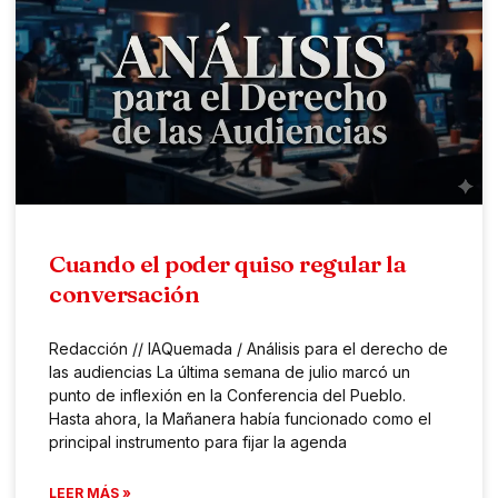
Cuando el poder quiso regular la
conversación
Redacción // IAQuemada / Análisis para el derecho de
las audiencias La última semana de julio marcó un
punto de inflexión en la Conferencia del Pueblo.
Hasta ahora, la Mañanera había funcionado como el
principal instrumento para fijar la agenda
LEER MÁS »