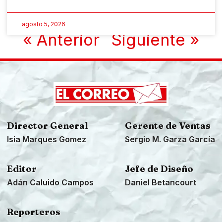
agosto 5, 2026
« Anterior
Siguiente »
Director General
Gerente de Ventas
Isia Marques Gomez
Sergio M. Garza García
Editor
Jefe de Diseño
Adán Caluido Campos
Daniel Betancourt
Reporteros