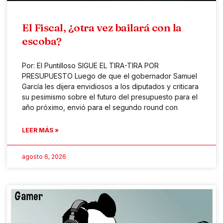
El Fiscal, ¿otra vez bailará con la
escoba?
Por: El Puntilloso SIGUE EL TIRA-TIRA POR
PRESUPUESTO Luego de que el gobernador Samuel
García les dijera envidiosos a los diputados y criticara
su pesimismo sobre el futuro del presupuesto para el
año próximo, envió para el segundo round con
LEER MÁS »
agosto 6, 2026