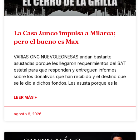
La Casa Junco impulsa a Milarca;
pero el bueno es Max
VARIAS ONG NUEVOLEONESAS andan bastante
asustadas porque les llegaron requerimientos del SAT
estatal para que respondan y entreguen informes
sobre los donativos que han recibido y el destino que
se le dio a dichos fondos. Les asusta porque es la
LEER MÁS »
agosto 6, 2026